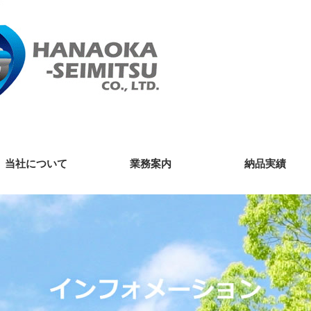
当社について
業務案内
納品実績