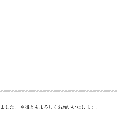
した。 今後ともよろしくお願いいたします。...