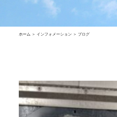
ホーム
＞ インフォメーション ＞ ブログ