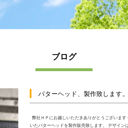
ブログ
パターヘッド、製作致します
弊社ＨＰにお越しいただきありがとうございます 
いたパターヘッドを製作販売致します。 デザインは.