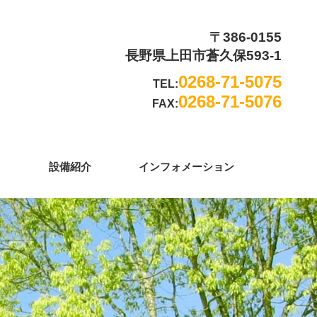
〒386-0155
長野県上田市蒼久保593-1
0268-71-5075
TEL:
0268-71-5076
FAX:
設備紹介
インフォメーション