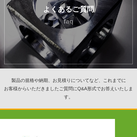
よくあるご質問
faq
製品の規格や納期、お見積りについてなど、これまでに
お客様からいただきましたご質問にQ&A形式でお答えいたしま
す。