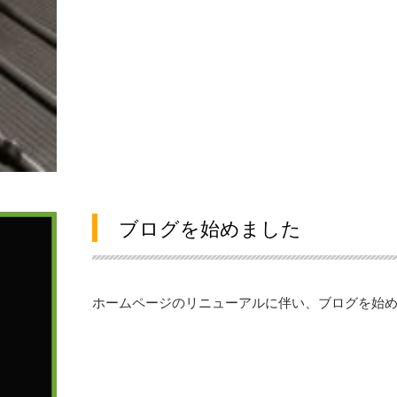
ブログを始めました
ホームページのリニューアルに伴い、ブログを始めま