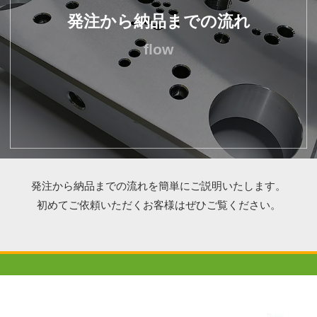
発注から納品までの流れ
flow
発注から納品までの流れを簡単にご説明いたします。
初めてご依頼いただくお客様はぜひご覧ください。