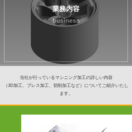
業務内容
business
当社が行っているマシニング加工の詳しい内容
（3D加工、プレス加工、切削加工など）についてご紹介いたし
ます。