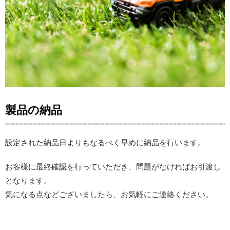
製品の納品
設定された納品日よりもなるべく早めに納品を行います。
お客様に最終確認を行っていただき、問題がなければお引渡し
となります。
気になる点などございましたら、お気軽にご連絡ください。