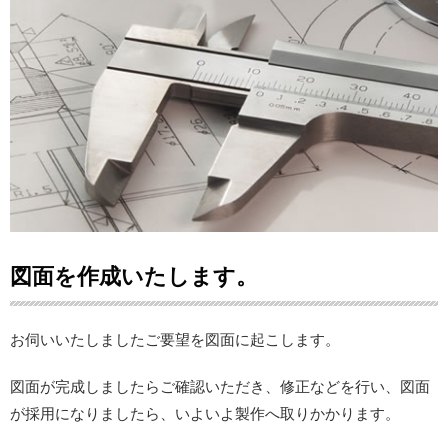
図面を作成いたします。
お伺いいたしましたご要望を図面に起こします。
図面が完成しましたらご確認いただき、修正などを行い、図面
が採用になりましたら、いよいよ製作へ取りかかります。