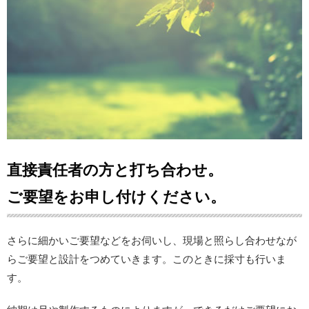
直接責任者の方と打ち合わせ。
ご要望をお申し付けください。
さらに細かいご要望などをお伺いし、現場と照らし合わせなが
らご要望と設計をつめていきます。このときに採寸も行いま
す。