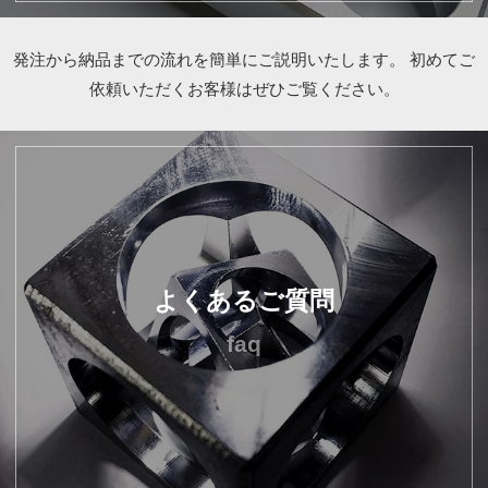
発注から納品までの流れを簡単にご説明いたします。
初めてご
依頼いただくお客様はぜひご覧ください。
よくあるご質問
faq