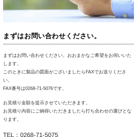
まずはお問い合わせください。
まずはお問い合わせください。おおまかなご希望をお伺いいた
します。
このときに製品の図面がございましたらFAXでお送りくださ
い。
FAX番号は0268-71-5076です。
お見積り金額を提示させていただきます。
お見積り内容にご納得いただきましたら打ち合わせの運びとな
ります。
TEL：0268-71-5075