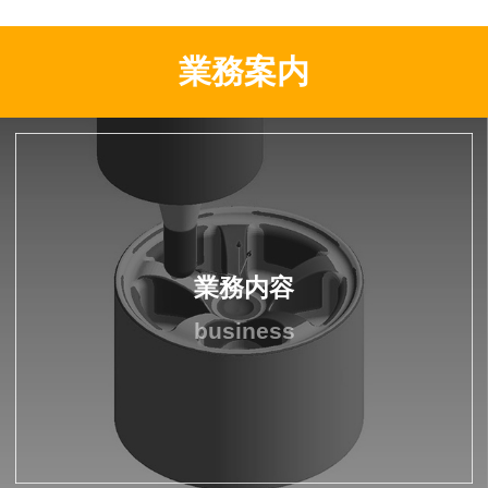
業務案内
業務内容
business