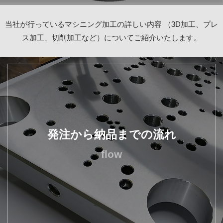
当社が行っているマシニング加工の詳しい内容
（3D加工、プレ
ス加工、切削加工など）についてご紹介いたします。
発注から納品までの流れ
flow