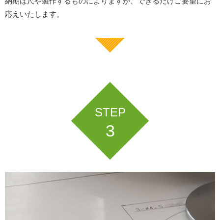
納期は尺や製作するものによりますが、できるだけご要望にお
応えいたします。
STEP
3