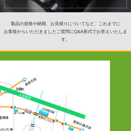
製品の規格や納期、お見積りについてなど、これまでに
お客様からいただきましたご質問にQ&A形式でお答えいたしま
す。