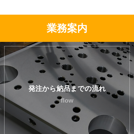
業務案内
発注から納品までの流れ
flow