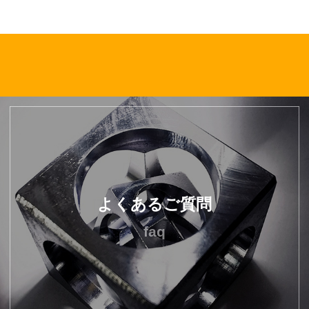
よくあるご質問
faq