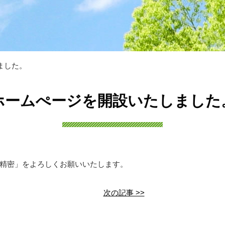
しました。
ホームぺージを開設いたしました
精密」をよろしくお願いいたします。
次の記事 >>