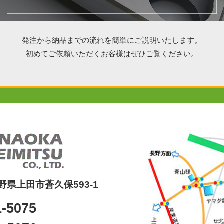
発注から納品までの流れを簡単にご説明いたします。
初めてご依頼いただくお客様はぜひご覧ください。
 長野県上田市蒼久保593-1
1-5075