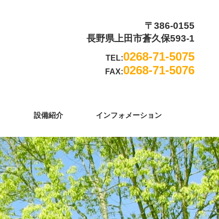
〒386-0155
長野県上田市蒼久保593-1
0268-71-5075
TEL:
0268-71-5076
FAX:
設備紹介
インフォメーション