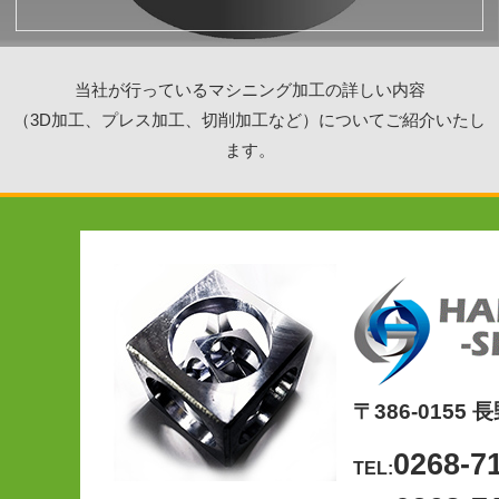
当社が行っているマシニング加工の詳しい内容
（3D加工、プレス加工、切削加工など）についてご紹介いたし
ます。
〒386-0155
0268-7
TEL: