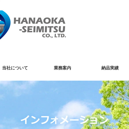
当社について
業務案内
納品実績