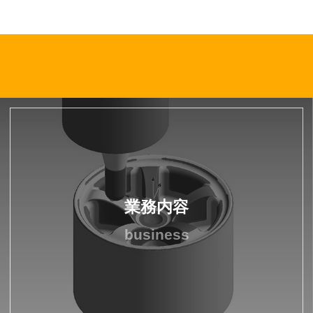
業務内容
business