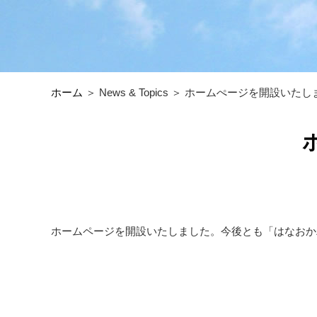
ホーム
＞ News & Topics ＞ ホームぺージを開設いた
ホームページを開設いたしました。今後とも「はなおか