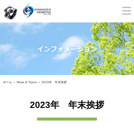
ホーム
＞ News & Topics ＞ 2023年 年末挨拶
2023年 年末挨拶