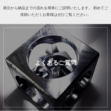
発注から納品までの流れを簡単にご説明いたします。
初めてご
依頼いただくお客様はぜひご覧ください。
よくあるご質問
faq