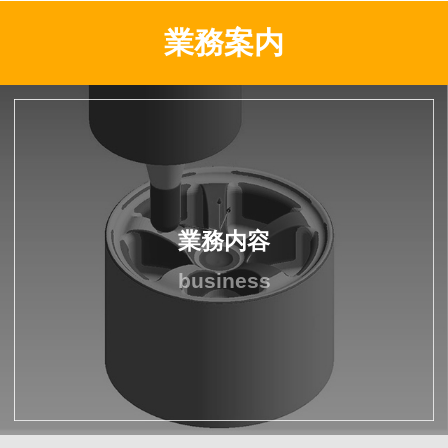
業務案内
業務内容
business