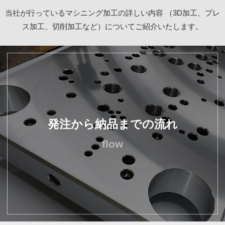
当社が行っているマシニング加工の詳しい内容
（3D加工、プレ
ス加工、切削加工など）についてご紹介いたします。
発注から納品までの流れ
flow