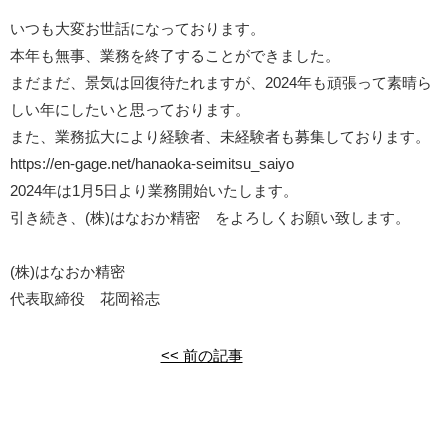
いつも大変お世話になっております。
本年も無事、業務を終了することができました。
まだまだ、景気は回復待たれますが、2024年も頑張って素晴ら
しい年にしたいと思っております。
また、業務拡大により経験者、未経験者も募集しております。
https://en-gage.net/hanaoka-seimitsu_saiyo
2024年は1月5日より業務開始いたします。
引き続き、(株)はなおか精密 をよろしくお願い致します。
(株)はなおか精密
代表取締役 花岡裕志
<< 前の記事